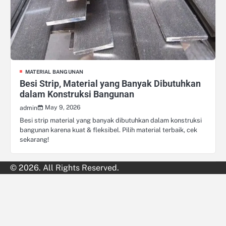
MATERIAL BANGUNAN
Besi Strip, Material yang Banyak Dibutuhkan
dalam Konstruksi Bangunan
May 9, 2026
admin
Besi strip material yang banyak dibutuhkan dalam konstruksi
bangunan karena kuat & fleksibel. Pilih material terbaik, cek
sekarang!
© 2026. All Rights Reserved.