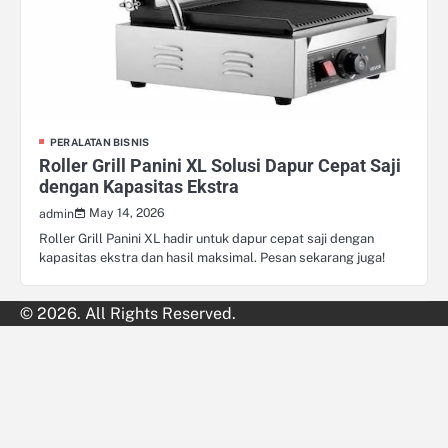
PERALATAN BISNIS
Roller Grill Panini XL Solusi Dapur Cepat Saji
dengan Kapasitas Ekstra
May 14, 2026
admin
Roller Grill Panini XL hadir untuk dapur cepat saji dengan
kapasitas ekstra dan hasil maksimal. Pesan sekarang juga!
© 2026. All Rights Reserved.