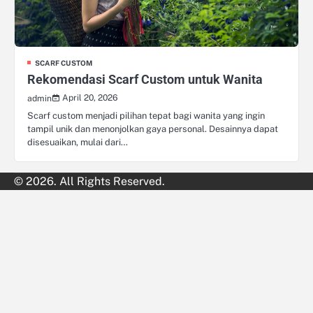
SCARF CUSTOM
Rekomendasi Scarf Custom untuk Wanita
April 20, 2026
admin
Scarf custom menjadi pilihan tepat bagi wanita yang ingin
tampil unik dan menonjolkan gaya personal. Desainnya dapat
disesuaikan, mulai dari…
© 2026. All Rights Reserved.