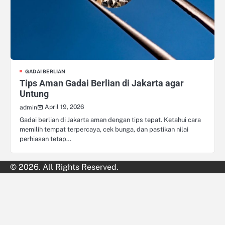
GADAI BERLIAN
Tips Aman Gadai Berlian di Jakarta agar
Untung
April 19, 2026
admin
Gadai berlian di Jakarta aman dengan tips tepat. Ketahui cara
memilih tempat terpercaya, cek bunga, dan pastikan nilai
perhiasan tetap…
© 2026. All Rights Reserved.