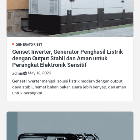
GENERATOR SET
Genset Inverter, Generator Penghasil Listrik
dengan Output Stabil dan Aman untuk
Perangkat Elektronik Sensitif
May 12, 2026
admin
Genset Inverter menjadi solusi listrik modern dengan output
daya stabil, hemat bahan bakar, suara lebih senyap, dan aman
untuk perangkat…