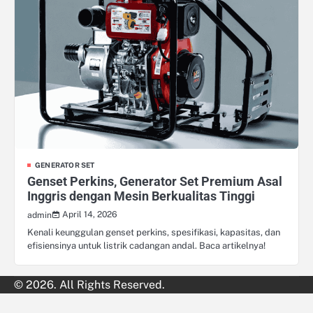
GENERATOR SET
Genset Perkins, Generator Set Premium Asal
Inggris dengan Mesin Berkualitas Tinggi
April 14, 2026
admin
Kenali keunggulan genset perkins, spesifikasi, kapasitas, dan
efisiensinya untuk listrik cadangan andal. Baca artikelnya!
© 2026. All Rights Reserved.