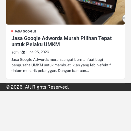
JASA GOOGLE
Jasa Google Adwords Murah Pilihan Tepat
untuk Pelaku UMKM
June 25, 2026
admin
Jasa Google Adwords murah sangat bermanfaat bagi
pengusaha UMKM untuk membuat iklan yang lebih efektif
dalam menarik pelanggan. Dengan bantuan…
© 2026. All Rights Reserved.