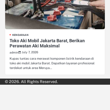
KENDARAAN
Toko Aki Mobil Jakarta Barat, Berikan
Perawatan Aki Maksimal
July 7, 2026
admin
Kupas tuntas cara merawat komponen listrik kendaraan di
toko aki mobil Jakarta Barat. Dapatkan layanan profesional
terdekat untuk area Meruya…
© 2026. All Rights Reserved.