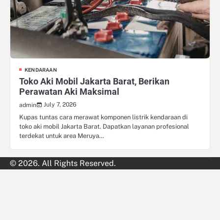
KENDARAAN
Toko Aki Mobil Jakarta Barat, Berikan
Perawatan Aki Maksimal
July 7, 2026
admin
Kupas tuntas cara merawat komponen listrik kendaraan di
toko aki mobil Jakarta Barat. Dapatkan layanan profesional
terdekat untuk area Meruya…
© 2026. All Rights Reserved.