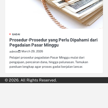
GADAI
Prosedur-Prosedur yang Perlu Dipahami dari
Pegadaian Pasar Minggu
March 29, 2026
admin
Pelajari prosedur pegadaian Pasar Minggu mulai dari
pengajuan, pencairan dana, hingga pelunasan. Temukan
panduan lengkap agar proses gadai berjalan lancar.
© 2026. All Rights Reserved.