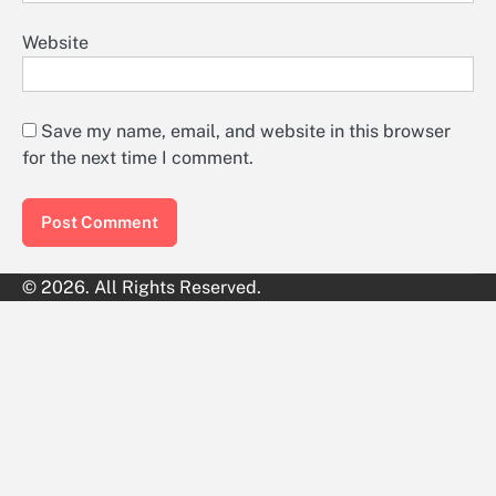
Website
Save my name, email, and website in this browser
for the next time I comment.
© 2026. All Rights Reserved.