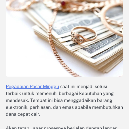
Pegadaian Pasar Minggu
saat ini menjadi solusi
terbaik untuk memenuhi berbagai kebutuhan yang
mendesak. Tempat ini bisa menggadaikan barang
elektronik, perhiasan, dan emas apabila membutuhkan
dana cepat cair.
Akan tetapi, agar prosesnya berjalan dengan lancar