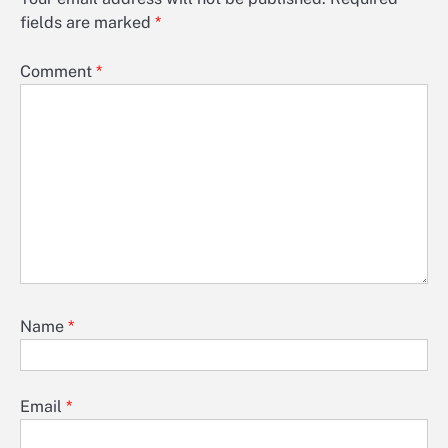
fields are marked
*
Comment
*
Name
*
Email
*