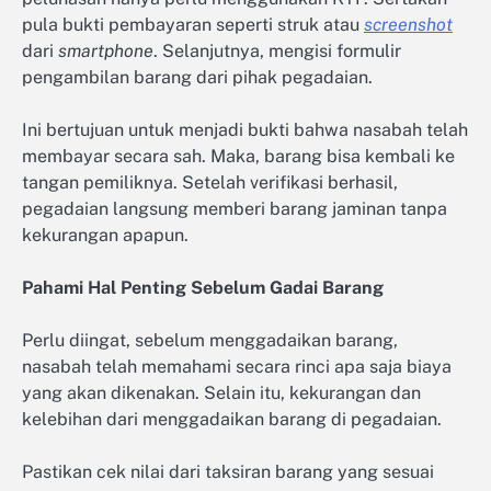
pula bukti pembayaran seperti struk atau
screenshot
dari
smartphone
. Selanjutnya, mengisi formulir
pengambilan barang dari pihak pegadaian.
Ini bertujuan untuk menjadi bukti bahwa nasabah telah
membayar secara sah. Maka, barang bisa kembali ke
tangan pemiliknya. Setelah verifikasi berhasil,
pegadaian langsung memberi barang jaminan tanpa
kekurangan apapun.
Pahami Hal Penting Sebelum Gadai Barang
Perlu diingat, sebelum menggadaikan barang,
nasabah telah memahami secara rinci apa saja biaya
yang akan dikenakan. Selain itu, kekurangan dan
kelebihan dari menggadaikan barang di pegadaian.
Pastikan cek nilai dari taksiran barang yang sesuai