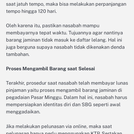
saat jatuh tempo, maka bisa melakukan perpanjangan
tempo hingga 120 hari.
Oleh karena itu, pastikan nasabah mampu
membayarnya tepat waktu. Tujuannya agar nantinya
barang jaminan tidak masuk ke daftar lelang. Hal ini
juga berguna supaya nasabah tidak dikenakan denda
tambahan.
Proses Mengambil Barang saat Selesai
Terakhir, prosedur saat nasabah telah membayar lunas
pinjaman yaitu proses mengambil barang jaminan di
pegadaian Pasar Minggu. Dalam hal ini, nasabah harus
mempersiapkan identitas diri dan SBG seperti awal
menggadaikan.
Jika melakukan pelunasan via
online
, maka saat
pelunasan hanya perlu menggunakan KTP. Sertakan