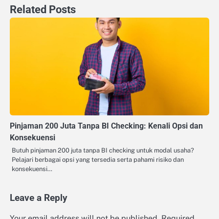
Related Posts
Pinjaman 200 Juta Tanpa BI Checking: Kenali Opsi dan
Konsekuensi
Butuh pinjaman 200 juta tanpa BI checking untuk modal usaha?
Pelajari berbagai opsi yang tersedia serta pahami risiko dan
konsekuensi…
Leave a Reply
Your email address will not be published.
Required