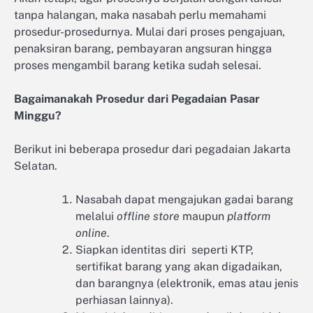
tanpa halangan, maka nasabah perlu memahami
prosedur-prosedurnya. Mulai dari proses pengajuan,
penaksiran barang, pembayaran angsuran hingga
proses mengambil barang ketika sudah selesai.
Bagaimanakah Prosedur dari Pegadaian Pasar
Minggu?
Berikut ini beberapa prosedur dari pegadaian Jakarta
Selatan.
Nasabah dapat mengajukan gadai barang
melalui
offline store
maupun
platform
online
.
Siapkan identitas diri seperti KTP,
sertifikat barang yang akan digadaikan,
dan barangnya (elektronik, emas atau jenis
perhiasan lainnya).