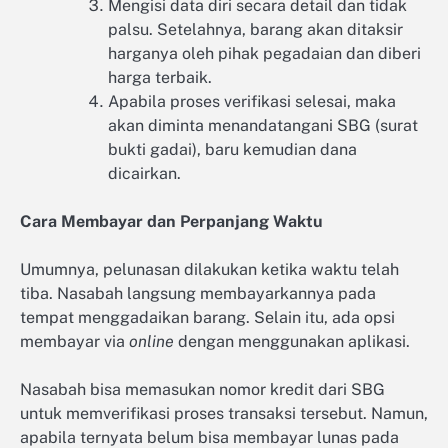
Mengisi data diri secara detail dan tidak
palsu. Setelahnya, barang akan ditaksir
harganya oleh pihak pegadaian dan diberi
harga terbaik.
Apabila proses verifikasi selesai, maka
akan diminta menandatangani SBG (surat
bukti gadai), baru kemudian dana
dicairkan.
Cara Membayar dan Perpanjang Waktu
Umumnya, pelunasan dilakukan ketika waktu telah
tiba. Nasabah langsung membayarkannya pada
tempat menggadaikan barang. Selain itu, ada opsi
membayar via
online
dengan menggunakan aplikasi.
Nasabah bisa memasukan nomor kredit dari SBG
untuk memverifikasi proses transaksi tersebut. Namun,
apabila ternyata belum bisa membayar lunas pada