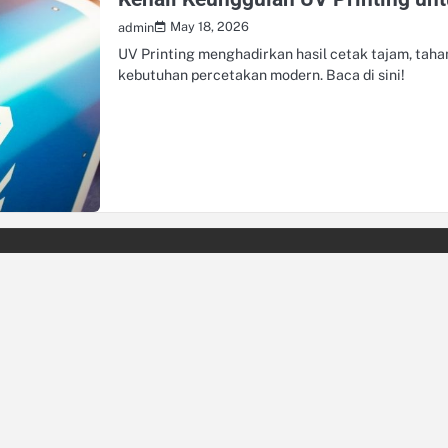
May 18, 2026
admin
UV Printing menghadirkan hasil cetak tajam, taha
kebutuhan percetakan modern. Baca di sini!