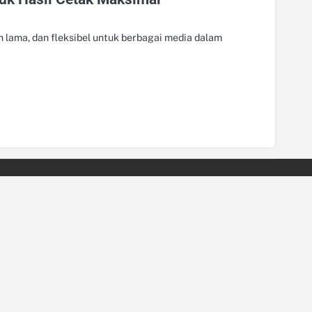
n lama, dan fleksibel untuk berbagai media dalam