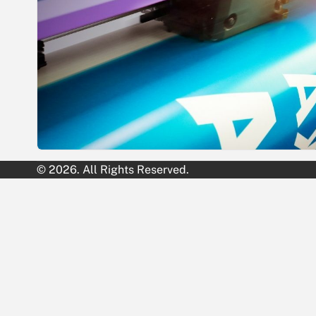
© 2026. All Rights Reserved.