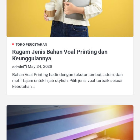
TOKO PERCETAKAN
Ragam Jenis Bahan Voal Printing dan
Keunggulannya
May 24, 2026
admin
Bahan Voal Printing hadir dengan tekstur lembut, adem, dan
motif tajam untuk hijab stylish. Pilih jenis voal terbaik sesuai
kebutuhan…