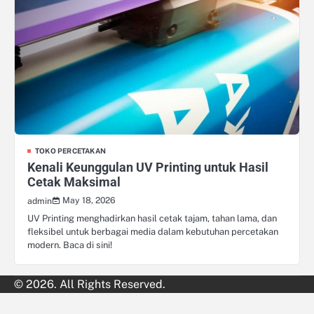
TOKO PERCETAKAN
Kenali Keunggulan UV Printing untuk Hasil
Cetak Maksimal
May 18, 2026
admin
UV Printing menghadirkan hasil cetak tajam, tahan lama, dan
fleksibel untuk berbagai media dalam kebutuhan percetakan
modern. Baca di sini!
© 2026. All Rights Reserved.