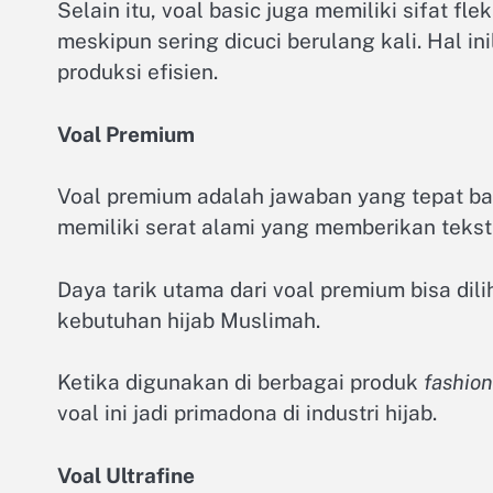
Selain itu, voal basic juga memiliki sifat f
meskipun sering dicuci berulang kali. Hal i
produksi efisien.
Voal Premium
Voal premium adalah jawaban yang tepat ba
memiliki serat alami yang memberikan tekst
Daya tarik utama dari voal premium bisa dili
kebutuhan hijab Muslimah.
Ketika digunakan di berbagai produk
fashion
voal ini jadi primadona di industri hijab.
Voal Ultrafine