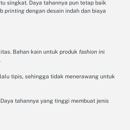
aktu singkat. Daya tahannya pun tetap baik
ab
printing
dengan desain indah dan biaya
itas. Bahan kain untuk produk
fashion
ini
.
erlalu tipis, sehingga tidak menerawang untuk
. Daya tahannya yang tinggi membuat jenis