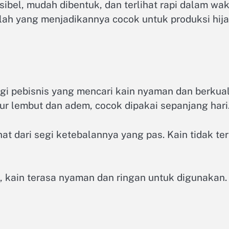
leksibel, mudah dibentuk, dan terlihat rapi dalam w
nilah yang menjadikannya cocok untuk produksi hij
gi pebisnis yang mencari kain nyaman dan berkual
ur lembut dan adem, cocok dipakai sepanjang hari
hat dari segi ketebalannya yang pas. Kain tidak t
, kain terasa nyaman dan ringan untuk digunakan