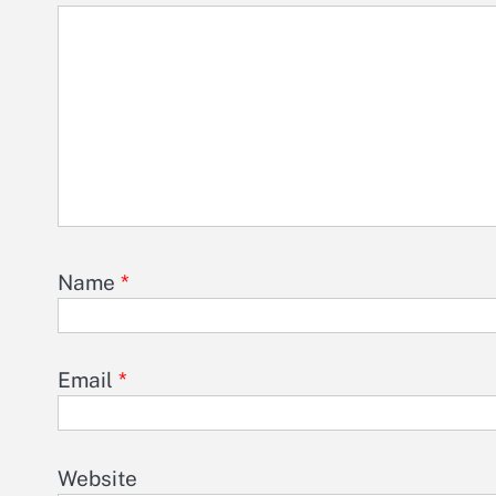
Name
*
Email
*
Website