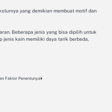
eksturnya yang demikian membuat motif dan
aran. Beberapa jenis yang bisa dipilih untuk
p jenis kain memiliki daya tarik berbeda,
dan Faktor Penentunya