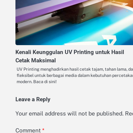
Kenali Keunggulan UV Printing untuk Hasil
Cetak Maksimal
UV Printing menghadirkan hasil cetak tajam, tahan lama, d
fleksibel untuk berbagai media dalam kebutuhan percetaka
modern. Baca di sini!
Leave a Reply
Your email address will not be published.
Re
Comment
*