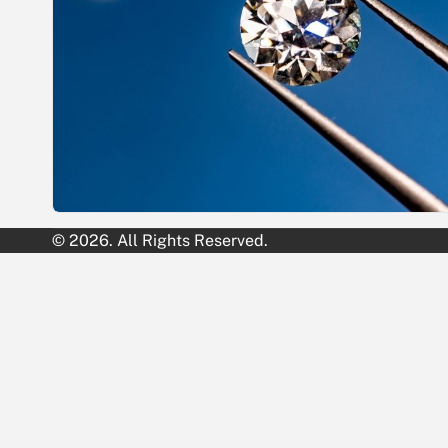
© 2026. All Rights Reserved.