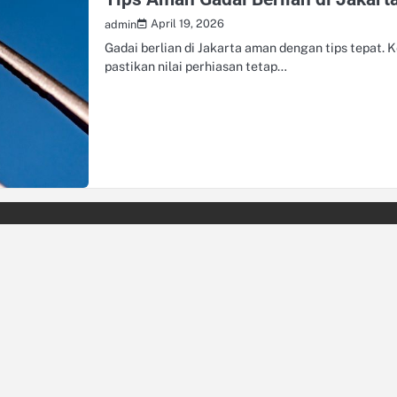
April 19, 2026
admin
Gadai berlian di Jakarta aman dengan tips tepat. 
pastikan nilai perhiasan tetap…