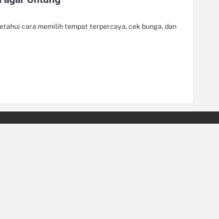
Ketahui cara memilih tempat terpercaya, cek bunga, dan