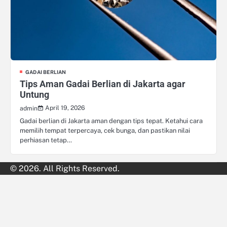
GADAI BERLIAN
Tips Aman Gadai Berlian di Jakarta agar
Untung
April 19, 2026
admin
Gadai berlian di Jakarta aman dengan tips tepat. Ketahui cara
memilih tempat terpercaya, cek bunga, dan pastikan nilai
perhiasan tetap…
© 2026. All Rights Reserved.