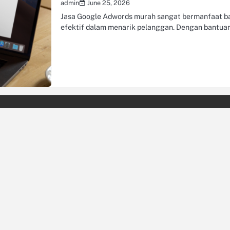
June 25, 2026
admin
Jasa Google Adwords murah sangat bermanfaat b
efektif dalam menarik pelanggan. Dengan bantua