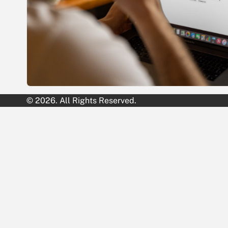
© 2026. All Rights Reserved.