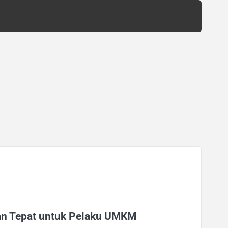
an Tepat untuk Pelaku UMKM