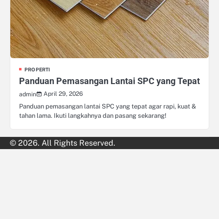
PROPERTI
Panduan Pemasangan Lantai SPC yang Tepat
April 29, 2026
admin
Panduan pemasangan lantai SPC yang tepat agar rapi, kuat &
tahan lama. Ikuti langkahnya dan pasang sekarang!
© 2026. All Rights Reserved.