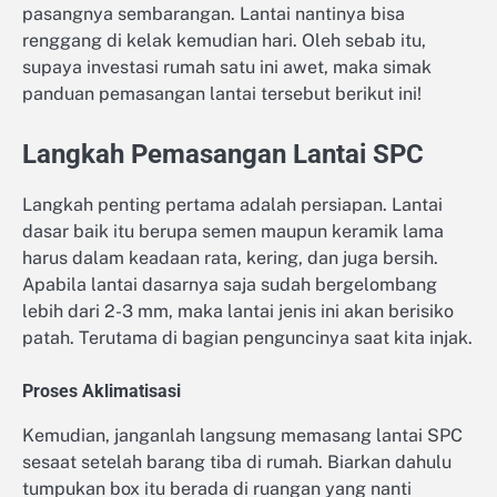
pasangnya sembarangan. Lantai nantinya bisa
renggang di kelak kemudian hari. Oleh sebab itu,
supaya investasi rumah satu ini awet, maka simak
panduan pemasangan lantai tersebut berikut ini!
Langkah Pemasangan Lantai SPC
Langkah penting pertama adalah persiapan. Lantai
dasar baik itu berupa semen maupun keramik lama
harus dalam keadaan rata, kering, dan juga bersih.
Apabila lantai dasarnya saja sudah bergelombang
lebih dari 2-3 mm, maka lantai jenis ini akan berisiko
patah. Terutama di bagian penguncinya saat kita injak.
Proses Aklimatisasi
Kemudian, janganlah langsung memasang lantai SPC
sesaat setelah barang tiba di rumah. Biarkan dahulu
tumpukan box itu berada di ruangan yang nanti