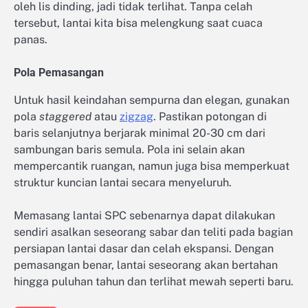
oleh lis dinding, jadi tidak terlihat. Tanpa celah
tersebut, lantai kita bisa melengkung saat cuaca
panas.
Pola Pemasangan
Untuk hasil keindahan sempurna dan elegan, gunakan
pola
staggered
atau
zigzag
. Pastikan potongan di
baris selanjutnya berjarak minimal 20-30 cm dari
sambungan baris semula. Pola ini selain akan
mempercantik ruangan, namun juga bisa memperkuat
struktur kuncian lantai secara menyeluruh.
Memasang lantai SPC sebenarnya dapat dilakukan
sendiri asalkan seseorang sabar dan teliti pada bagian
persiapan lantai dasar dan celah ekspansi. Dengan
pemasangan benar, lantai seseorang akan bertahan
hingga puluhan tahun dan terlihat mewah seperti baru.