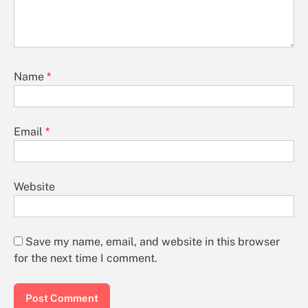
Name
*
Email
*
Website
Save my name, email, and website in this browser
for the next time I comment.