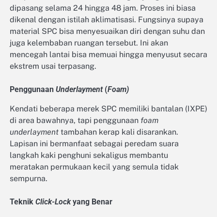
dipasang selama 24 hingga 48 jam. Proses ini biasa
dikenal dengan istilah aklimatisasi. Fungsinya supaya
material SPC bisa menyesuaikan diri dengan suhu dan
juga kelembaban ruangan tersebut. Ini akan
mencegah lantai bisa memuai hingga menyusut secara
ekstrem usai terpasang.
Penggunaan
Underlayment
(
Foam)
Kendati beberapa merek SPC memiliki bantalan (IXPE)
di area bawahnya, tapi penggunaan
foam
underlayment
tambahan kerap kali disarankan.
Lapisan ini bermanfaat sebagai peredam suara
langkah kaki penghuni sekaligus membantu
meratakan permukaan kecil yang semula tidak
sempurna.
Teknik
Click-Lock
yang Benar