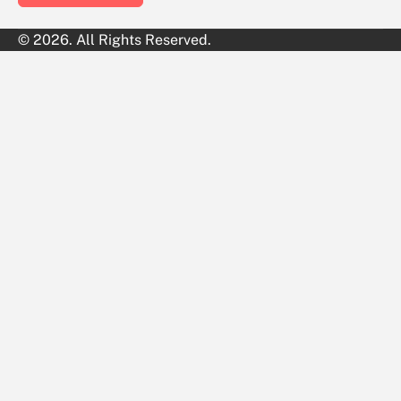
© 2026. All Rights Reserved.