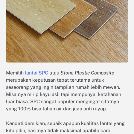
Memilih
lantai SPC
atau
Stone Plastic Composite
merupakan keputusan tepat terutama untuk
seseorang yang ingin tampilan rumah lebih mewah.
Misalnya mirip kayu asli tapi mempunyai ketahanan
luar biasa. SPC sangat populer mengingat sifatnya
yang 100% bisa tahan air dan juga anti rayap.
Kendati demikian, sebaik apapun kualitas lantai yang
kita pilih, hasilnya tidak maksimal apabila cara