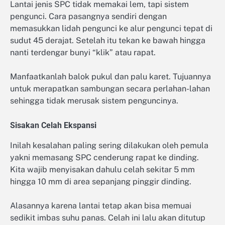
Lantai jenis SPC tidak memakai lem, tapi sistem
pengunci. Cara pasangnya sendiri dengan
memasukkan lidah pengunci ke alur pengunci tepat di
sudut 45 derajat. Setelah itu tekan ke bawah hingga
nanti terdengar bunyi “klik” atau rapat.
Manfaatkanlah balok pukul dan palu karet. Tujuannya
untuk merapatkan sambungan secara perlahan-lahan
sehingga tidak merusak sistem penguncinya.
Sisakan Celah Ekspansi
Inilah kesalahan paling sering dilakukan oleh pemula
yakni memasang SPC cenderung rapat ke dinding.
Kita wajib menyisakan dahulu celah sekitar 5 mm
hingga 10 mm di area sepanjang pinggir dinding.
Alasannya karena lantai tetap akan bisa memuai
sedikit imbas suhu panas. Celah ini lalu akan ditutup