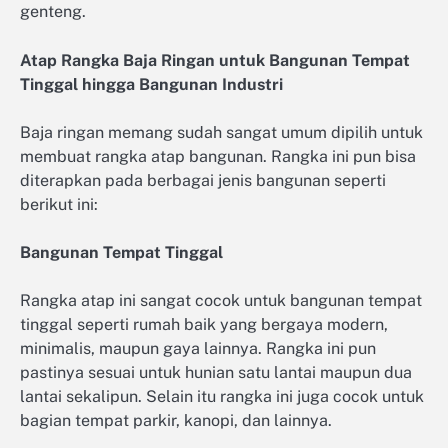
genteng.
Atap Rangka Baja Ringan untuk Bangunan Tempat
Tinggal hingga Bangunan Industri
Baja ringan memang sudah sangat umum dipilih untuk
membuat rangka atap bangunan. Rangka ini pun bisa
diterapkan pada berbagai jenis bangunan seperti
berikut ini:
Bangunan Tempat Tinggal
Rangka atap ini sangat cocok untuk bangunan tempat
tinggal seperti rumah baik yang bergaya modern,
minimalis, maupun gaya lainnya. Rangka ini pun
pastinya sesuai untuk hunian satu lantai maupun dua
lantai sekalipun. Selain itu rangka ini juga cocok untuk
bagian tempat parkir, kanopi, dan lainnya.