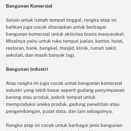
Bangunan Komersial
Selain untuk rumah tempat tinggal, rangka atap ini
bahkan juga cocok diterapkan untuk berbagai
bangunan komersial untuk aktivitas bisnis masyarakat.
Misalnya yaitu untuk ruko tempat jualan, kantor, hotel,
restoran, bank, bengkel, masjid, klinik, rumah sakit,
sekolah, dan masih banyak lagi.
Bangunan Industri
Atap rangka ini juga cocok untuk bangunan komersial
industri yang lebih besar seperti gudang penyimpanan
barang atau produk, pabrik tempat untuk
memproduksi aneka produk, gedung penelitian atau
pengembangan, pusat data, dan lain sebagainya.
Rangka atap ini cocok untuk berbagai jenis bangunan