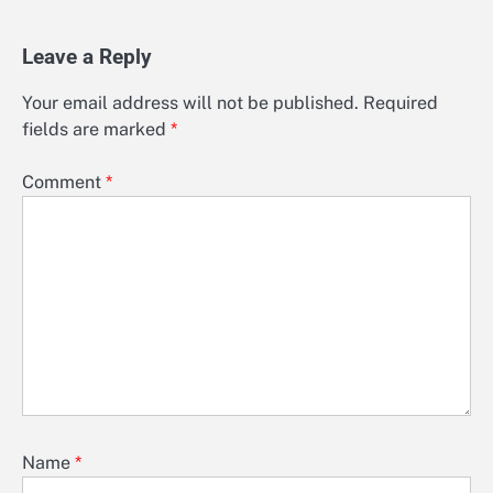
Leave a Reply
Your email address will not be published.
Required
fields are marked
*
Comment
*
Name
*