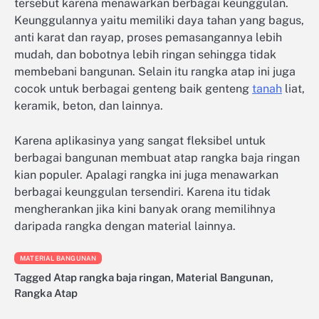
tersebut karena menawarkan berbagai keunggulan.
Keunggulannya yaitu memiliki daya tahan yang bagus,
anti karat dan rayap, proses pemasangannya lebih
mudah, dan bobotnya lebih ringan sehingga tidak
membebani bangunan. Selain itu rangka atap ini juga
cocok untuk berbagai genteng baik genteng
tanah
liat,
keramik, beton, dan lainnya.
Karena aplikasinya yang sangat fleksibel untuk
berbagai bangunan membuat atap rangka baja ringan
kian populer. Apalagi rangka ini juga menawarkan
berbagai keunggulan tersendiri. Karena itu tidak
mengherankan jika kini banyak orang memilihnya
daripada rangka dengan material lainnya.
MATERIAL BANGUNAN
Tagged
Atap rangka baja ringan
,
Material Bangunan
,
Rangka Atap