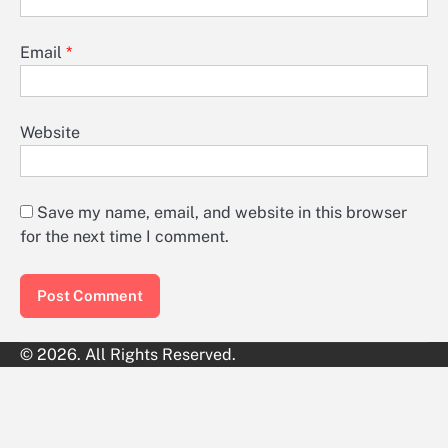
Email
*
Website
Save my name, email, and website in this browser
for the next time I comment.
© 2026. All Rights Reserved.