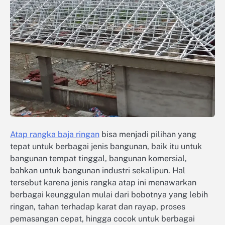
Atap rangka baja ringan
bisa menjadi pilihan yang
tepat untuk berbagai jenis bangunan, baik itu untuk
bangunan tempat tinggal, bangunan komersial,
bahkan untuk bangunan industri sekalipun. Hal
tersebut karena jenis rangka atap ini menawarkan
berbagai keunggulan mulai dari bobotnya yang lebih
ringan, tahan terhadap karat dan rayap, proses
pemasangan cepat, hingga cocok untuk berbagai