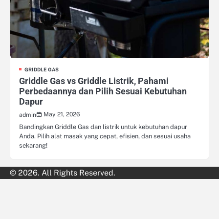
GRIDDLE GAS
Griddle Gas vs Griddle Listrik, Pahami
Perbedaannya dan Pilih Sesuai Kebutuhan
Dapur
May 21, 2026
admin
Bandingkan Griddle Gas dan listrik untuk kebutuhan dapur
Anda. Pilih alat masak yang cepat, efisien, dan sesuai usaha
sekarang!
© 2026. All Rights Reserved.