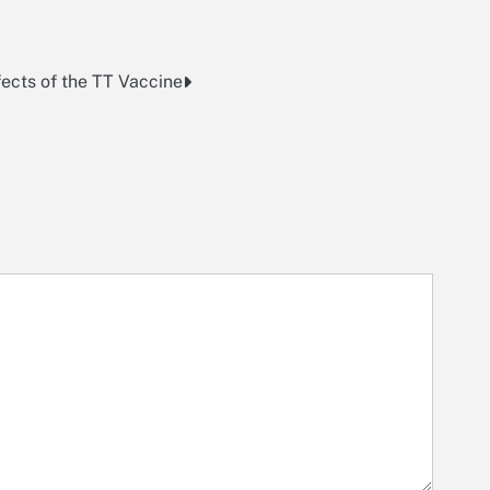
ects of the TT Vaccine