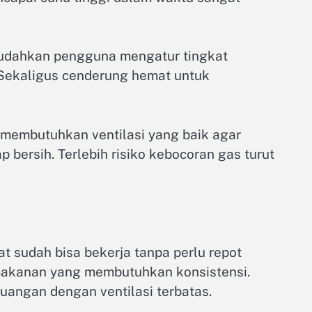
emudahkan pengguna mengatur tingkat
. Sekaligus cenderung hemat untuk
membutuhkan ventilasi yang baik agar
 bersih. Terlebih risiko kebocoran gas turut
lat sudah bisa bekerja tanpa perlu repot
makanan yang membutuhkan konsistensi.
uangan dengan ventilasi terbatas.