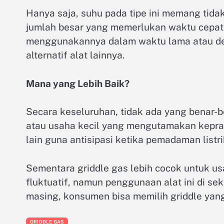
Hanya saja, suhu pada tipe ini memang tida
jumlah besar yang memerlukan waktu cepat. 
menggunakannya dalam waktu lama atau denga
alternatif alat lainnya.
Mana yang Lebih Baik?
Secara keseluruhan, tidak ada yang benar-b
atau usaha kecil yang mengutamakan keprak
lain guna antisipasi ketika pemadaman listri
Sementara griddle gas lebih cocok untuk u
fluktuatif, namun penggunaan alat ini di 
masing, konsumen bisa memilih griddle yang
GRIDDLE GAS