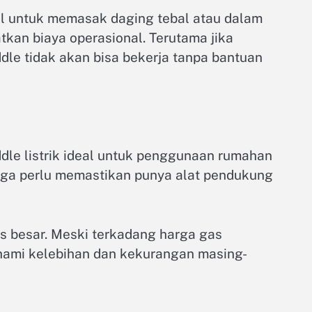
eal untuk memasak daging tebal atau dalam
tkan biaya operasional. Terutama jika
dle tidak akan bisa bekerja tanpa bantuan
ddle listrik ideal untuk penggunaan rumahan
uga perlu memastikan punya alat pendukung
s besar. Meski terkadang harga gas
ahami kelebihan dan kekurangan masing-