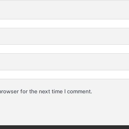
browser for the next time I comment.