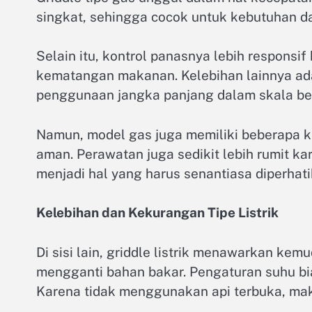
singkat, sehingga cocok untuk kebutuhan da
Selain itu, kontrol panasnya lebih respon
kematangan makanan. Kelebihan lainnya adal
penggunaan jangka panjang dalam skala be
Namun, model gas juga memiliki beberapa 
aman. Perawatan juga sedikit lebih rumit ka
menjadi hal yang harus senantiasa diperhati
Kelebihan dan Kekurangan Tipe Listrik
Di sisi lain, griddle listrik menawarkan kem
mengganti bahan bakar. Pengaturan suhu b
Karena tidak menggunakan api terbuka, mak