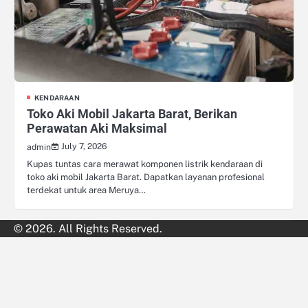
KENDARAAN
Toko Aki Mobil Jakarta Barat, Berikan
Perawatan Aki Maksimal
July 7, 2026
admin
Kupas tuntas cara merawat komponen listrik kendaraan di
toko aki mobil Jakarta Barat. Dapatkan layanan profesional
terdekat untuk area Meruya…
© 2026. All Rights Reserved.