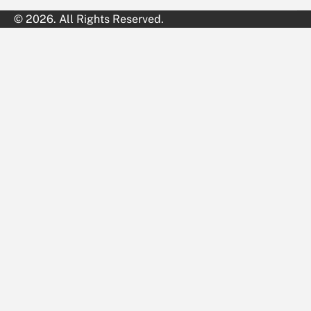
© 2026. All Rights Reserved.