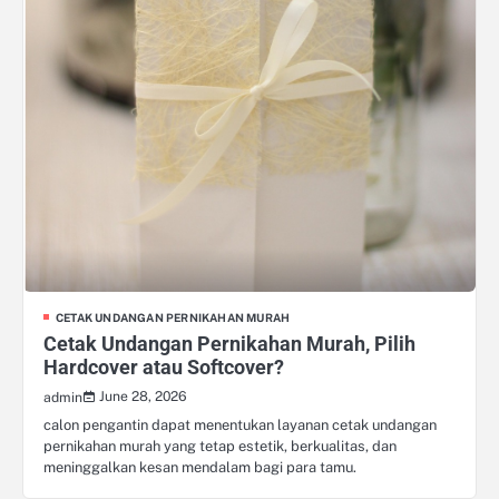
CETAK UNDANGAN PERNIKAHAN MURAH
Cetak Undangan Pernikahan Murah, Pilih
Hardcover atau Softcover?
June 28, 2026
admin
calon pengantin dapat menentukan layanan cetak undangan
pernikahan murah yang tetap estetik, berkualitas, dan
meninggalkan kesan mendalam bagi para tamu.