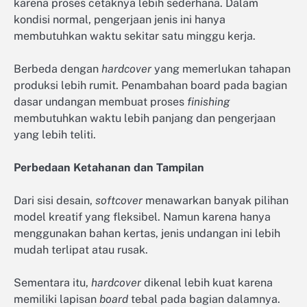
karena proses cetaknya lebih sederhana. Dalam
kondisi normal, pengerjaan jenis ini hanya
membutuhkan waktu sekitar satu minggu kerja.
Berbeda dengan
hardcover
yang memerlukan tahapan
produksi lebih rumit. Penambahan board pada bagian
dasar undangan membuat proses
finishing
membutuhkan waktu lebih panjang dan pengerjaan
yang lebih teliti.
Perbedaan Ketahanan dan Tampilan
Dari sisi desain,
softcover
menawarkan banyak pilihan
model kreatif yang fleksibel. Namun karena hanya
menggunakan bahan kertas, jenis undangan ini lebih
mudah terlipat atau rusak.
Sementara itu,
hardcover
dikenal lebih kuat karena
memiliki lapisan
board
tebal pada bagian dalamnya.