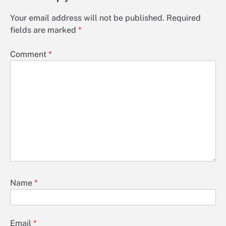
Your email address will not be published.
Required
fields are marked
*
Comment
*
Name
*
Email
*