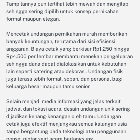
Tampilannya pun terlihat lebih mewah dan mengilap
sehingga sering dipilih untuk konsep pernikahan
formal maupun elegan.
Mencetak undangan pernikahan murah memberikan
banyak keuntungan, terutama dari sisi efisiensi
anggaran. Biaya cetak yang berkisar Rp1.250 hingga
Rp4.500 per lembar membantu menekan pengeluaran
sehingga dana dapat dialokasikan untuk kebutuhan
lain seperti katering atau dekorasi. Undangan fisik
juga terasa lebih formal, sopan, dan personal bagi
keluarga besar maupun tamu senior.
Selain menjadi media informasi yang jelas terkait
jadwal dan lokasi acara, desain undangan unik sering
dijadikan kenang-kenangan oleh tamu. Undangan
cetak juga efektif menjangkau semua kalangan usia
tanpa bergantung pada teknologi atau penggunaan
ponsel pintar saat acara berlangsung.