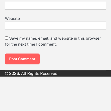
Website
Save my name, email, and website in this browser
for the next time I comment.
© 2026. All Rights Reserved.