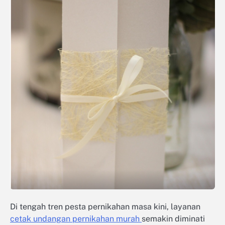
Di tengah tren pesta pernikahan masa kini, layanan
cetak undangan pernikahan murah
semakin diminati