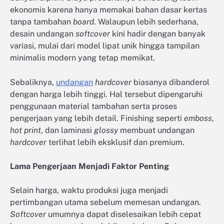
ekonomis karena hanya memakai bahan dasar kertas
tanpa tambahan
board
. Walaupun lebih sederhana,
desain undangan
softcover
kini hadir dengan banyak
variasi, mulai dari model lipat unik hingga tampilan
minimalis modern yang tetap memikat.
Sebaliknya,
undangan
hardcover
biasanya dibanderol
dengan harga lebih tinggi. Hal tersebut dipengaruhi
penggunaan material tambahan serta proses
pengerjaan yang lebih detail. Finishing seperti
emboss
,
hot print
, dan laminasi
glossy
membuat undangan
hardcover
terlihat lebih eksklusif dan premium.
Lama Pengerjaan Menjadi Faktor Penting
Selain harga, waktu produksi juga menjadi
pertimbangan utama sebelum memesan undangan.
Softcover
umumnya dapat diselesaikan lebih cepat