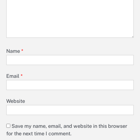
Name
*
Email
*
Website
Save my name, email, and website in this browser
for the next time I comment.