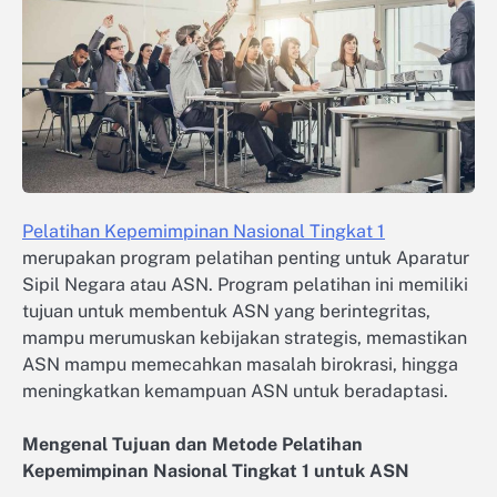
Pelatihan Kepemimpinan Nasional Tingkat 1
merupakan program pelatihan penting untuk Aparatur
Sipil Negara atau ASN. Program pelatihan ini memiliki
tujuan untuk membentuk ASN yang berintegritas,
mampu merumuskan kebijakan strategis, memastikan
ASN mampu memecahkan masalah birokrasi, hingga
meningkatkan kemampuan ASN untuk beradaptasi.
Mengenal Tujuan dan Metode Pelatihan
Kepemimpinan Nasional Tingkat 1 untuk ASN