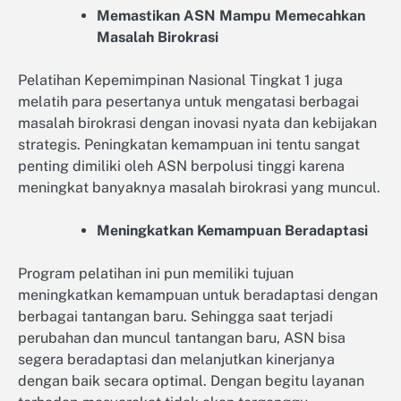
Memastikan ASN Mampu Memecahkan
Masalah Birokrasi
Pelatihan Kepemimpinan Nasional Tingkat 1 juga
melatih para pesertanya untuk mengatasi berbagai
masalah birokrasi dengan inovasi nyata dan kebijakan
strategis. Peningkatan kemampuan ini tentu sangat
penting dimiliki oleh ASN berpolusi tinggi karena
meningkat banyaknya masalah birokrasi yang muncul.
Meningkatkan Kemampuan Beradaptasi
Program pelatihan ini pun memiliki tujuan
meningkatkan kemampuan untuk beradaptasi dengan
berbagai tantangan baru. Sehingga saat terjadi
perubahan dan muncul tantangan baru, ASN bisa
segera beradaptasi dan melanjutkan kinerjanya
dengan baik secara optimal. Dengan begitu layanan