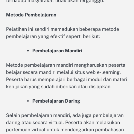
terhadap masyarakat tidak akan terganggu.
Metode Pembelajaran
Pelatihan ini sendiri memadukan beberapa metode
pembelajaran yang efektif seperti berikut:
Pembelajaran Mandiri
Metode pembelajaran mandiri mengharuskan peserta
belajar secara mandiri melalui situs web e-learning.
Peserta harus mempelajari berbagai modul dan materi
kebijakan yang sudah diberikan atau disiapkan.
Pembelajaran Daring
Selain pembelajaran mandiri, ada juga pembelajaran
daring atau secara virtual. Peserta akan melakukan
pertemuan virtual untuk mendengarkan pembahasan