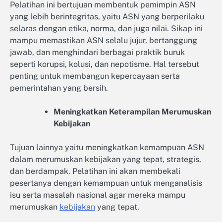
Pelatihan ini bertujuan membentuk pemimpin ASN
yang lebih berintegritas, yaitu ASN yang berperilaku
selaras dengan etika, norma, dan juga nilai. Sikap ini
mampu memastikan ASN selalu jujur, bertanggung
jawab, dan menghindari berbagai praktik buruk
seperti korupsi, kolusi, dan nepotisme. Hal tersebut
penting untuk membangun kepercayaan serta
pemerintahan yang bersih.
Meningkatkan Keterampilan Merumuskan
Kebijakan
Tujuan lainnya yaitu meningkatkan kemampuan ASN
dalam merumuskan kebijakan yang tepat, strategis,
dan berdampak. Pelatihan ini akan membekali
pesertanya dengan kemampuan untuk menganalisis
isu serta masalah nasional agar mereka mampu
merumuskan
kebijakan
yang tepat.