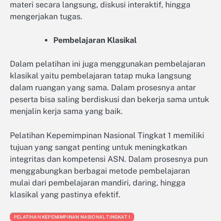
materi secara langsung, diskusi interaktif, hingga
mengerjakan tugas.
Pembelajaran Klasikal
Dalam pelatihan ini juga menggunakan pembelajaran
klasikal yaitu pembelajaran tatap muka langsung
dalam ruangan yang sama. Dalam prosesnya antar
peserta bisa saling berdiskusi dan bekerja sama untuk
menjalin kerja sama yang baik.
Pelatihan Kepemimpinan Nasional Tingkat 1 memiliki
tujuan yang sangat penting untuk meningkatkan
integritas dan kompetensi ASN. Dalam prosesnya pun
menggabungkan berbagai metode pembelajaran
mulai dari pembelajaran mandiri, daring, hingga
klasikal yang pastinya efektif.
PELATIHAN KEPEMIMPINAN NASIONAL TINGKAT 1