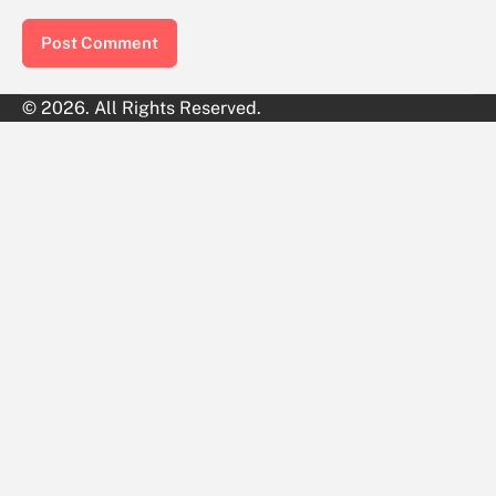
© 2026. All Rights Reserved.