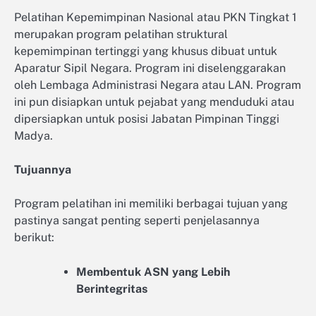
Pelatihan Kepemimpinan Nasional atau PKN Tingkat 1
merupakan program pelatihan struktural
kepemimpinan tertinggi yang khusus dibuat untuk
Aparatur Sipil Negara. Program ini diselenggarakan
oleh Lembaga Administrasi Negara atau LAN. Program
ini pun disiapkan untuk pejabat yang menduduki atau
dipersiapkan untuk posisi Jabatan Pimpinan Tinggi
Madya.
Tujuannya
Program pelatihan ini memiliki berbagai tujuan yang
pastinya sangat penting seperti penjelasannya
berikut:
Membentuk ASN yang Lebih
Berintegritas