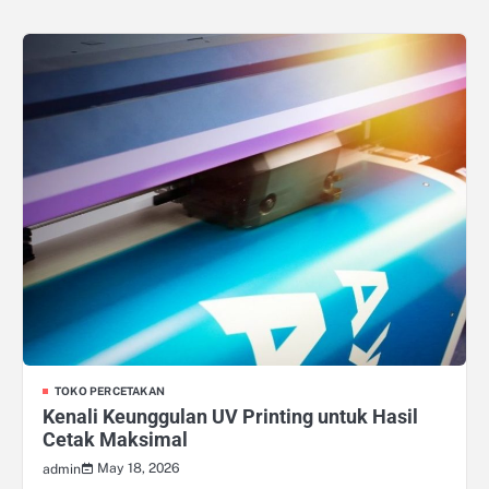
TOKO PERCETAKAN
Kenali Keunggulan UV Printing untuk Hasil
Cetak Maksimal
May 18, 2026
admin