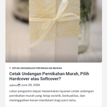
CETAK UNDANGAN PERNIKAHAN MURAH
Cetak Undangan Pernikahan Murah, Pilih
Hardcover atau Softcover?
June 28, 2026
admin
calon pengantin dapat menentukan layanan cetak undangan
pernikahan murah yang tetap estetik, berkualitas, dan
meninggalkan kesan mendalam bagi para tamu.