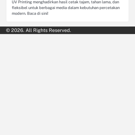
UV Printing menghadirkan hasil cetak tajam, tahan lama, dan
fleksibel untuk berbagai media dalam kebutuhan percetakan
modern. Baca di sini!
© 2026. All Rights Reserved.