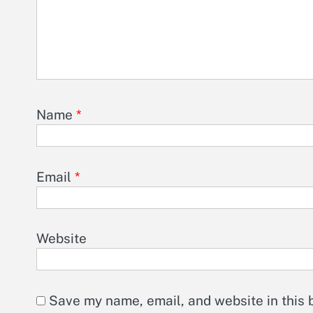
Name
*
Email
*
Website
Save my name, email, and website in this 