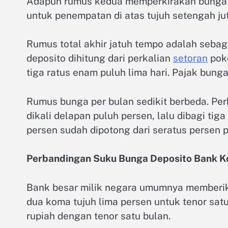
Adapun rumus kedua memperkirakan bunga b
untuk penempatan di atas tujuh setengah jut
Rumus total akhir jatuh tempo adalah sebag
deposito dihitung dari perkalian
setoran
poko
tiga ratus enam puluh lima hari. Pajak bun
Rumus bunga per bulan sedikit berbeda. Per
dikali delapan puluh persen, lalu dibagi ti
persen sudah dipotong dari seratus persen 
Perbandingan Suku Bunga Deposito Bank Ko
Bank besar milik negara umumnya memberika
dua koma tujuh lima persen untuk tenor sat
rupiah dengan tenor satu bulan.