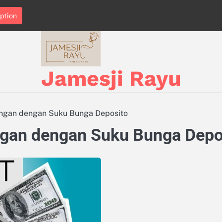
ption
Jamesji Rayu
ngan dengan Suku Bunga Deposito
gan dengan Suku Bunga Depo