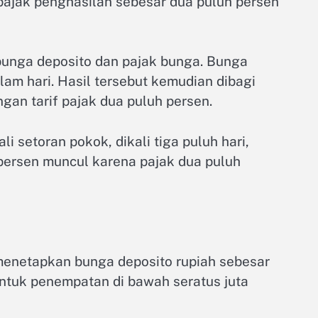
ajak penghasilan sebesar dua puluh persen
 bunga deposito dan pajak bunga. Bunga
am hari. Hasil tersebut kemudian dibagi
gan tarif pajak dua puluh persen.
setoran pokok, dikali tiga puluh hari,
h persen muncul karena pajak dua puluh
menetapkan bunga deposito rupiah sebesar
untuk penempatan di bawah seratus juta