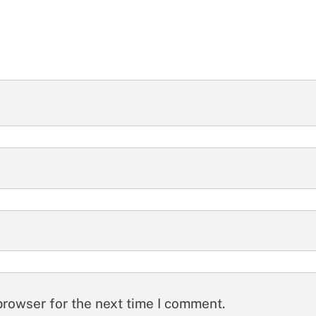
browser for the next time I comment.