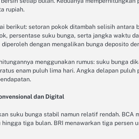
ersih setiap bulan. Keduanya memperhitungkan p
a rupiah.
ai berikut: setoran pokok ditambah selisih antara
k, persentase suku bunga, serta jangka waktu dal
ga diperoleh dengan mengalikan bunga deposito den
hitungannya menggunakan rumus: suku bunga dikali 
ga ratus enam puluh lima hari. Angka delapan pulu
pendapatan.
nvensional dan Digital
n suku bunga stabil namun relatif rendah. BCA 
u hingga tiga bulan. BRI menawarkan tiga persen 