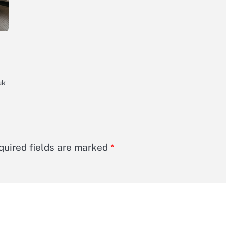
uk
quired fields are marked
*