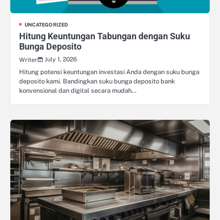
UNCATEGORIZED
Hitung Keuntungan Tabungan dengan Suku
Bunga Deposito
July 1, 2026
Writer
Hitung potensi keuntungan investasi Anda dengan suku bunga
deposito kami. Bandingkan suku bunga deposito bank
konvensional dan digital secara mudah…