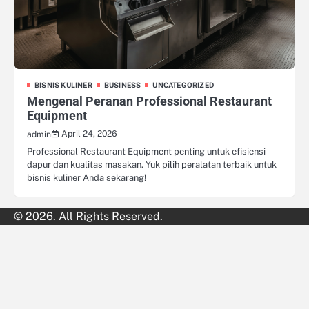
BISNIS KULINER
BUSINESS
UNCATEGORIZED
Mengenal Peranan Professional Restaurant
Equipment
April 24, 2026
admin
Professional Restaurant Equipment penting untuk efisiensi
dapur dan kualitas masakan. Yuk pilih peralatan terbaik untuk
bisnis kuliner Anda sekarang!
© 2026. All Rights Reserved.